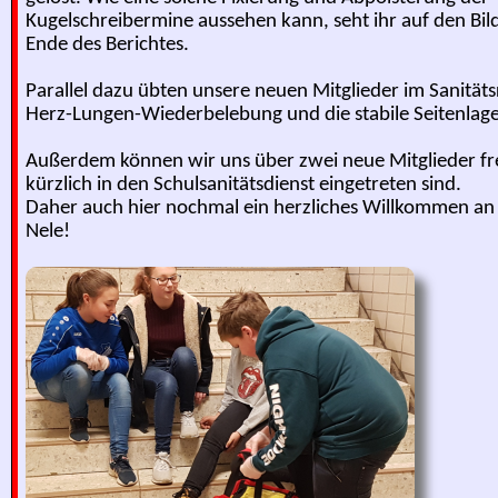
Kugelschreibermine aussehen kann, seht ihr auf den Bil
Ende des Berichtes.

Parallel dazu übten unsere neuen Mitglieder im Sanitäts
Herz-Lungen-Wiederbelebung und die stabile Seitenlage.
Außerdem können wir uns über zwei neue Mitglieder fre
kürzlich in den Schulsanitätsdienst eingetreten sind.

Daher auch hier nochmal ein herzliches Willkommen an 
Nele!